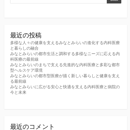
最近の投稿
多様な人々の健康を支えるみなとみらいの進化する内科医療
と暮らしの融合
みなとみらいの都市生活と調和する多様なニーズに応える内
科医療の最前線
みなとみらいのまちで支える先進的な内科医療と多彩な都市
型ヘルスケア環境
みなとみらいの都市型医療が描く新しい暮らしと健康を支え
る最前線
みなとみらいに広がる安心と快適を支える内科医療と病院の
今と未来
最近のコメント