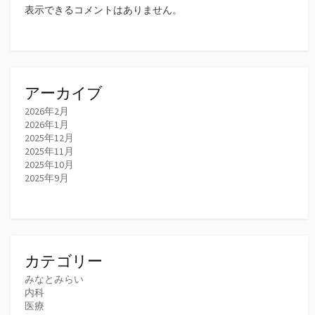
表示できるコメントはありません。
アーカイブ
2026年2月
2026年1月
2025年12月
2025年11月
2025年10月
2025年9月
カテゴリー
みなとみらい
内科
医療