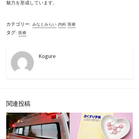
魅力を形成しています。
カテゴリー:
みなとみらい
内科
医療
タグ:
医療
Kogure
関連投稿