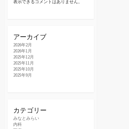
表示できるコメントはありません。
アーカイブ
2026年2月
2026年1月
2025年12月
2025年11月
2025年10月
2025年9月
カテゴリー
みなとみらい
内科