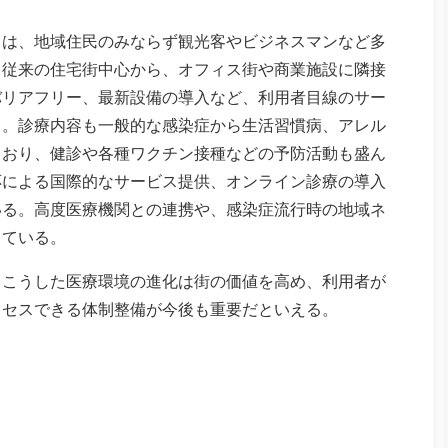
クは、地域住民のみならず観光客やビジネスマンなど多
。従来の住宅街中心から、オフィス街や商業施設に隣接
バリアフリー、最新設備の導入など、利用者目線のサー
る。診療内容も一般的な感染症から生活習慣病、アレル
ており、健診や各種ワクチン接種などの予防活動も盛ん
応による国際的なサービス提供、オンライン診療の導入
いる。高度医療機関との連携や、感染症流行時の地域ネ
っている。
、こうした医療環境の進化は街の価値を高め、利用者が
クセスできる体制整備が今後も重要だといえる。