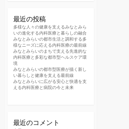
最近の投稿
多様な人々の健康を支えるみなとみら
いの進化する内科医療と暮らしの融合
みなとみらいの都市生活と調和する多
様なニーズに応える内科医療の最前線
みなとみらいのまちで支える先進的な
内科医療と多彩な都市型ヘルスケア環
境
みなとみらいの都市型医療が描く新し
い暮らしと健康を支える最前線
みなとみらいに広がる安心と快適を支
える内科医療と病院の今と未来
最近のコメント