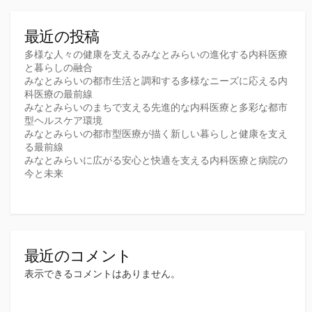
送
り
最近の投稿
多様な人々の健康を支えるみなとみらいの進化する内科医療
と暮らしの融合
みなとみらいの都市生活と調和する多様なニーズに応える内
科医療の最前線
みなとみらいのまちで支える先進的な内科医療と多彩な都市
型ヘルスケア環境
みなとみらいの都市型医療が描く新しい暮らしと健康を支え
る最前線
みなとみらいに広がる安心と快適を支える内科医療と病院の
今と未来
最近のコメント
表示できるコメントはありません。