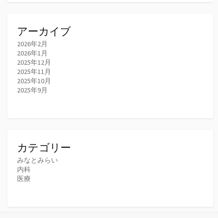
アーカイブ
2026年2月
2026年1月
2025年12月
2025年11月
2025年10月
2025年9月
カテゴリー
みなとみらい
内科
医療